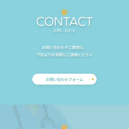
CONTACT
お問い合わせ
お問い合わせやご質問は、
下記よりお気軽にご連絡ください
お問い合わせフォーム