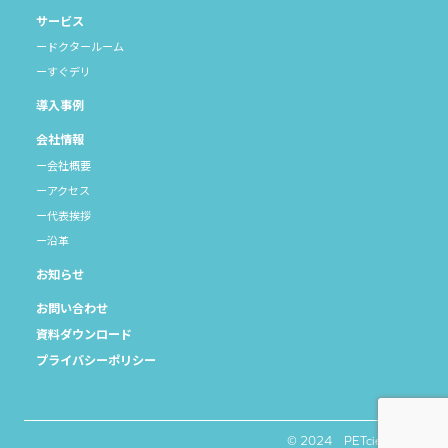
サービス
ドクタールーム
すぐデリ
導入事例
会社情報
会社概要
アクセス
代表挨拶
沿革
お知らせ
お問い合わせ
資料ダウンロード
プライバシーポリシー
© 2024 PETcierge,INC