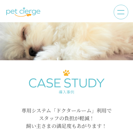
CASE STUDY
導入事例
専用システム「ドクタールーム」利用で
スタッフの負担が軽減！
飼い主さまの満足度もあがります！