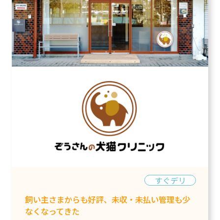
すぐデリ
飼い主さまからも好評、未収・未払い管理も少
なくなってきた