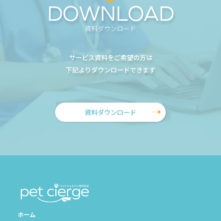
DOWNLOAD
資料ダウンロード
サービス資料をご希望の方は
下記よりダウンロードできます
資料ダウンロード
ホーム