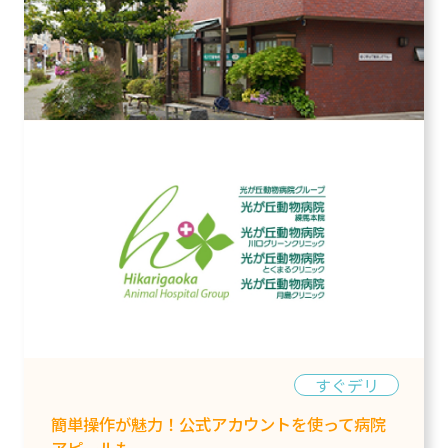
すぐデリ
簡単操作が魅力！公式アカウントを使って病院