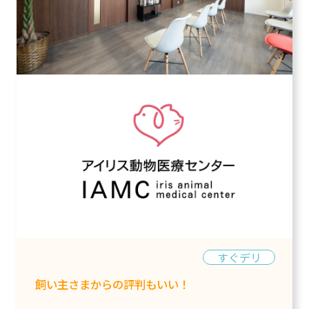
すぐデリ
飼い主さまからの評判もいい！