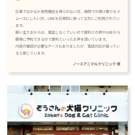
仕事でなかなか来院機会を得られない方、病院での受け取りをス
ムーズにしたい方、LINEを日常的に使ってる方にご利用されてい
ます。
飼い主さまからは、電話しなくていいので便利との声やLINEから
簡単に予約できるので便利といったお声を頂いています。
内容の確認が必要なケースもありましたが、電話対応が減ってい
ると感じています。
ノースアニマルクリニック 様