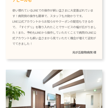
アピールも
使い慣れているLINEでの操作が飼い主さまに大変喜ばれていま
す！病院側の操作も簡単で、スタッフも大助かりです。
LINE公式アカウントからお知らせやクーポンの配信もできるの
で、『すぐデリ』を取り入れたことでサービスの幅が広がりまし
た！また、予約もLINEから操作していただくことで病院のLINE公
式アカウントも飼い主さまから見ていただく機会が増えて活気が
でてきました！
光が丘動物病院 様