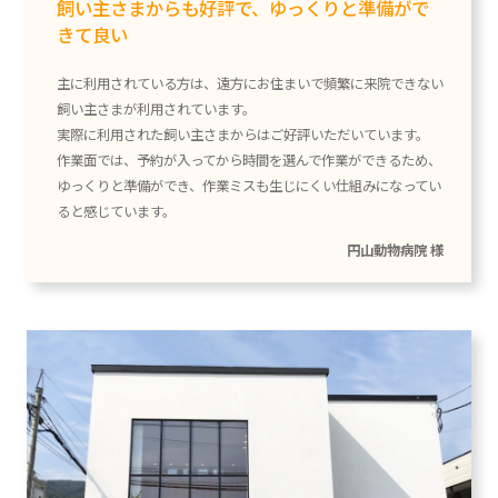
飼い主さまからも好評で、ゆっくりと準備がで
きて良い
主に利用されている方は、遠方にお住まいで頻繁に来院できない
飼い主さまが利用されています。
実際に利用された飼い主さまからはご好評いただいています。
作業面では、予約が入ってから時間を選んで作業ができるため、
ゆっくりと準備ができ、作業ミスも生じにくい仕組みになってい
ると感じています。
円山動物病院 様