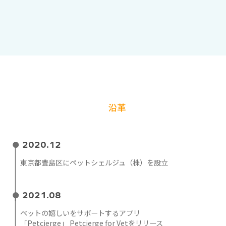
沿革
2020.12
東京都豊島区にペットシェルジュ（株）を設立
2021.08
ペットの嬉しいをサポートするアプリ
「Petcierge」 Petcierge for Vetをリリース