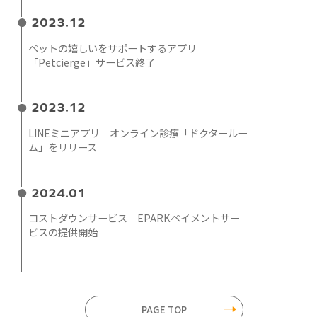
2023.12
ペットの嬉しいをサポートするアプリ
「Petcierge」サービス終了
2023.12
LINEミニアプリ オンライン診療「ドクタールー
ム」をリリース
2024.01
コストダウンサービス EPARKペイメントサー
ビスの提供開始
PAGE TOP