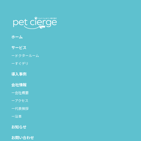
ホーム
サービス
ドクタールーム
すぐデリ
導入事例
会社情報
会社概要
アクセス
代表挨拶
沿革
お知らせ
お問い合わせ