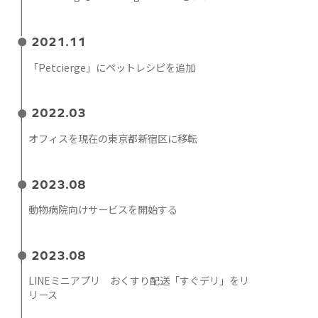
2021.11
「Petcierge」にペットレシピを追加
2022.03
オフィスを現在の東京都新宿区に移転
2023.08
動物病院向けサービスを開始する
2023.08
LINEミニアプリ おくすり配送「すぐデリ」をリ
リース