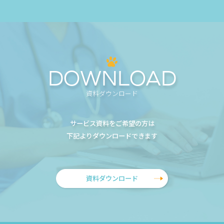
DOWNLOAD
資料ダウンロード
サービス資料をご希望の方は
下記よりダウンロードできます
資料ダウンロード