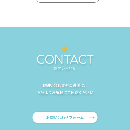
CONTACT
お問い合わせ
お問い合わせやご質問は、
下記よりお気軽にご連絡ください
お問い合わせフォーム