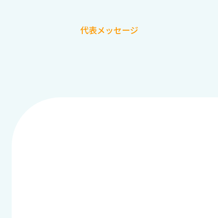
代表メッセージ