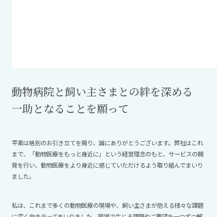
動物病院と飼い主さまとの絆を深める
一助となることを願って
平素は格別のお引き立てを賜り、誠にありがとうございます。弊社はこれ
まで、「動物医療をもっと身近に」という経営理念のもと、サービスの開
発を行い、動物医療をより身近に感じていただけるよう取り組んでまいり
ました。
私は、これまで多くの動物医療の現場や、飼い主さまが抱える様々な課題
に深く向き合ってまいりました。現場で生じる課題やご要望を一つずつ解