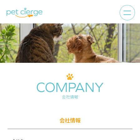
COMPANY
会社情報
会社情報